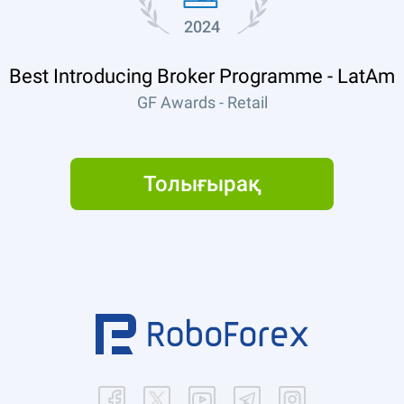
2024
Best Introducing Broker Programme - LatAm
GF Awards - Retail
Толығырақ