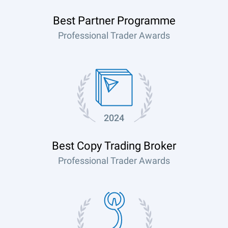
Best Partner Programme
Professional Trader Awards
2024
Best Copy Trading Broker
Professional Trader Awards