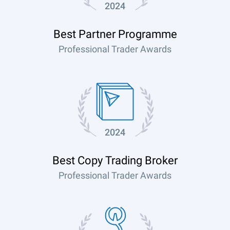
2024
Best Partner Programme
Professional Trader Awards
2024
Best Copy Trading Broker
Professional Trader Awards