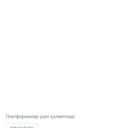
Платформалар үшін қолжетімді