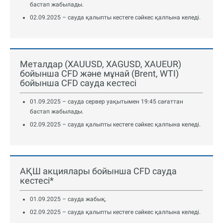
бастап жабылады.
02.09.2025 – сауда қалыпты кестеге сәйкес қалпына келеді.
Металдар (XAUUSD, XAGUSD, XAUEUR)
бойынша CFD және мұнай (Brent, WTI)
бойынша CFD сауда кестесі
01.09.2025 – сауда сервер уақытымен 19:45 сағаттан
бастап жабылады.
02.09.2025 – сауда қалыпты кестеге сәйкес қалпына келеді.
АҚШ акциялары бойынша CFD сауда
кестесі*
01.09.2025 – сауда жабық.
02.09.2025 – сауда қалыпты кестеге сәйкес қалпына келеді.