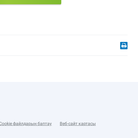
Cookie файлдарын баптау
Веб-сайт картасы