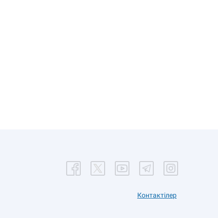
Контактілер