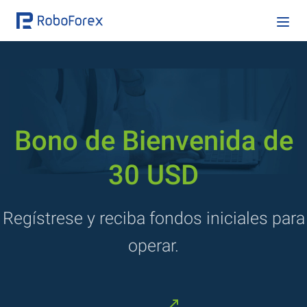
Bono de Bienvenida de
30 USD
Regístrese y reciba fondos iniciales para
operar.