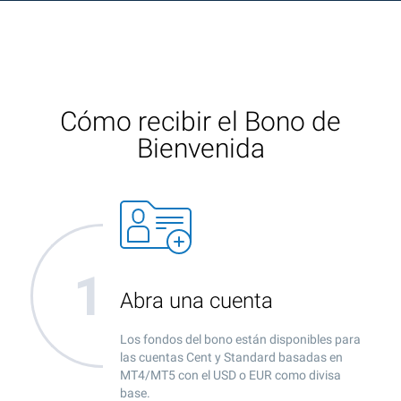
Cómo recibir el Bono de
Bienvenida
Abra una cuenta
Los fondos del bono están disponibles para
las cuentas Cent y Standard basadas en
MT4/MT5 con el USD o EUR como divisa
base.