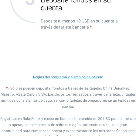
Deposite fondos en su
cuenta
Deposite al menos 10 USD en su cuenta a
través de tarjeta bancaria
*
.
Reglas del programa y ejemplos de cálculo
*
- Sólo se pueden depositar fondos a través de las tarjetas China UnionPay,
Maestro, MasterCard y VISA. Los depósitos realizados a través de tarjetas virtuales
emitidas por sistemas de pago, así como tarjetas de prepago, no serán tenidas en
cuenta.
Regístrese en RoboForex y reciba un bono de bienvenida de 30 USD para comenzar
a operar, sin restricciones de retiro ni ningún otro costo oculto; ¡una gran
oportunidad para comenzar a operar y experimentar en los mercados financieros