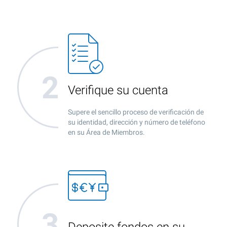
Verifique su cuenta
Supere el sencillo proceso de verificación de
su identidad, dirección y número de teléfono
en su Área de Miembros.