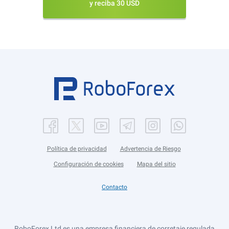
y reciba 30 USD
Política de privacidad
Advertencia de Riesgo
Configuración de cookies
Mapa del sitio
Contacto
RoboForex Ltd es una empresa financiera de corretaje regulada