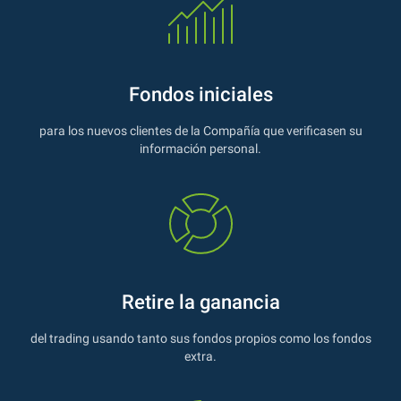
Fondos iniciales
para los nuevos clientes de la Compañía que verificasen su
información personal.
Retire la ganancia
del trading usando tanto sus fondos propios como los fondos
extra.