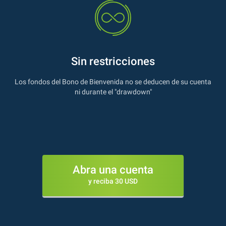
Sin restricciones
Los fondos del Bono de Bienvenida no se deducen de su cuenta
ni durante el "drawdown"
Abra una cuenta
y reciba 30 USD